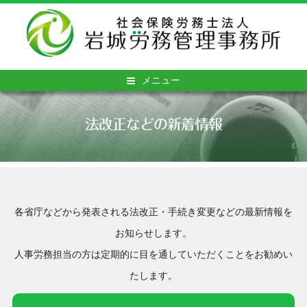
メニュー
法改正などの新着情報
各省庁などから発表される法改正・手続き変更などの最新情報を
お知らせします。
人事労務担当の方は定期的に目を通していただくことをお勧めい
たします。