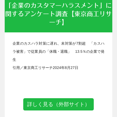
「企業のカスタマーハラスメント」に
関するアンケート調査【東京商工リサ
ーチ】
2024年08月27日
企業のカスハラ対策に遅れ、未対策が7割超 「カスハ
ラ被害」で従業員の「休職・退職」 13.5％の企業で発
生
引用／東京商工リサーチ2024年8月27日
詳しく見る（外部サイト）