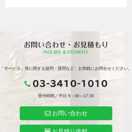
お問い合わせ・お見積もり
INQUIRY & ESTIMATE
「サービス」等に関する疑問・質問など、お気軽にお問合せください。
03-3410-1010
受付時間／平日 9：00～17:30
お問い合わせ
お見積り依頼